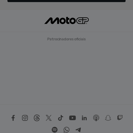
Patrocinadores oficiais