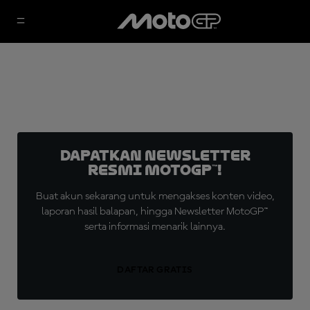
Dapatkan Newsletter
Resmi MotoGP™!
Buat akun sekarang untuk mengakses konten video,
laporan hasil balapan, hingga Newsletter MotoGP™
serta informasi menarik lainnya.
DAFTAR GRATIS