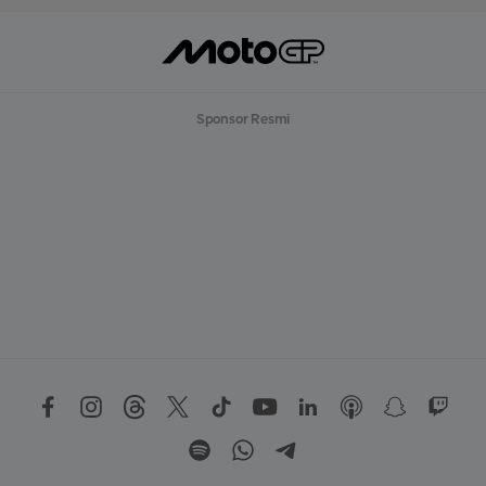
Sponsor Resmi