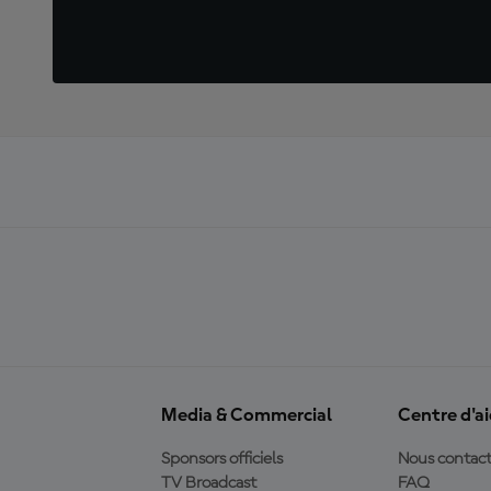
Media & Commercial
Centre d'a
Sponsors officiels
Nous contact
TV Broadcast
FAQ