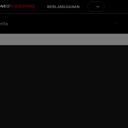
BERLANGGANAN
rita