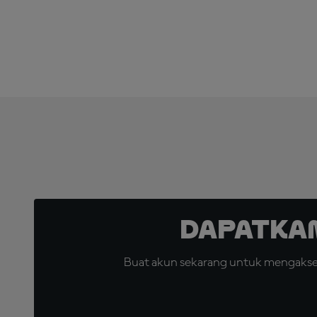
Dapatka
Buat akun sekarang untuk mengakses 