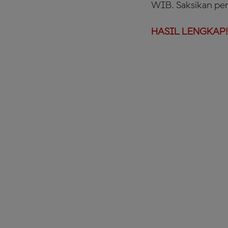
WIB. Saksikan pe
HASIL LENGKAP!