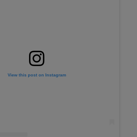
View this post on Instagram