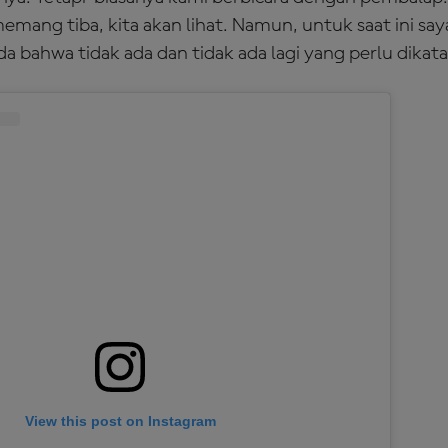
 memang tiba, kita akan lihat. Namun, untuk saat ini sa
 bahwa tidak ada dan tidak ada lagi yang perlu dikata
View this post on Instagram