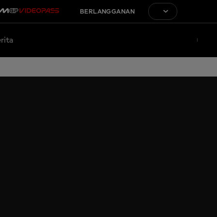
BERLANGGANAN
rita