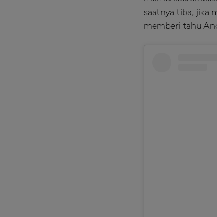
saatnya tiba, jika
memberi tahu Anda