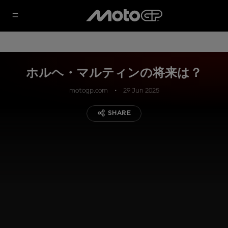
ホルヘ・マルティンの将来は？
motogp.com
29 Jun 2025
SHARE