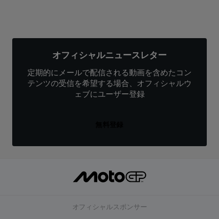
オフィシャルニュースレター
定期的にメールで配信される動画を含めたコン
テンツの受信を希望する場合、オフィシャルウ
ェブにユーザー登録
無料登録
オフィシャルスポンサー