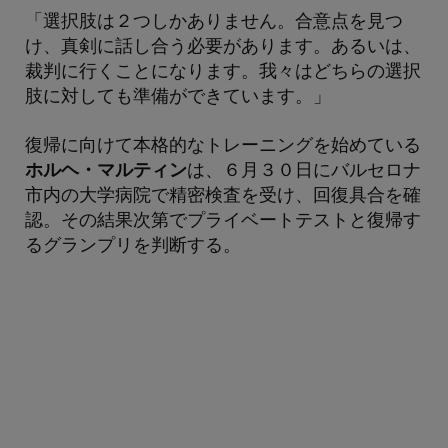
「選択肢は２つしかありません。合意点を見つ
け、真剣に話し合う必要があります。あるいは、
裁判に行くことになります。我々はどちらの選択
肢に対しても準備ができています。」
復帰に向けて本格的なトレーニングを始めている
ホルヘ・マルティン
は、６月３０日にバルセロナ
市内の大学病院で精密検査を受け、回復具合を確
認。その結果次第でプライベートテストと復帰す
るグランプリを判断する。