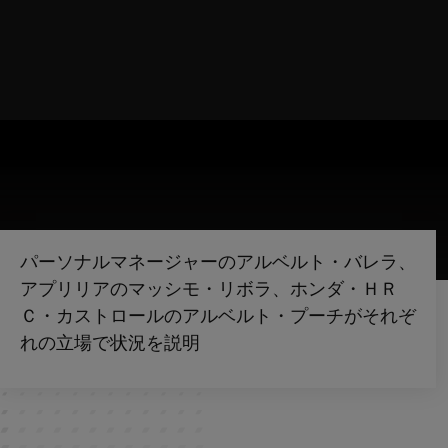
パーソナルマネージャーのアルベルト・バレラ、
アプリリアのマッシモ・リボラ、ホンダ・ＨＲ
Ｃ・カストロールのアルベルト・プーチがそれぞ
れの立場で状況を説明