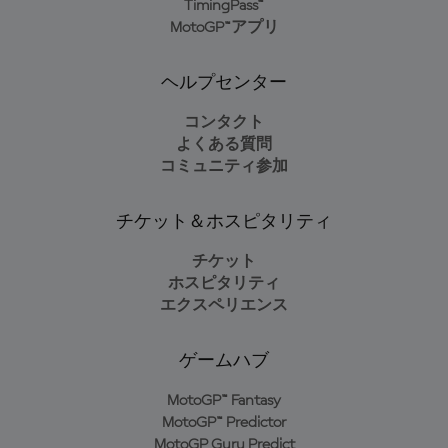
TimingPass™
MotoGP™アプリ
ヘルプセンター
コンタクト
よくある質問
コミュニティ参加
チケット＆ホスピタリティ
チケット
ホスピタリティ
エクスペリエンス
ゲームハブ
MotoGP™ Fantasy
MotoGP™ Predictor
MotoGP Guru Predict