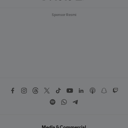
Sponsor Resmi
Media & Commercial