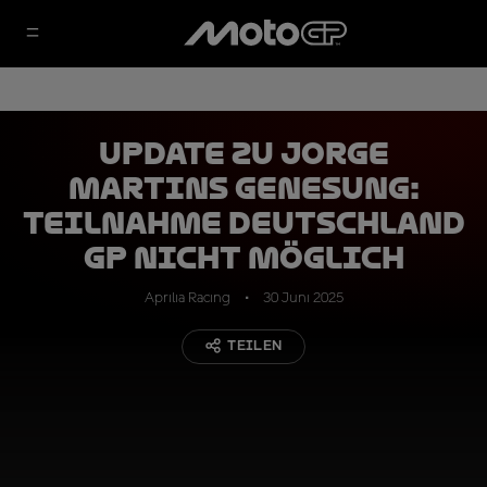
Update zu Jorge
Martins Genesung:
Teilnahme Deutschland
GP nicht möglich
Aprilia Racing
30 Juni 2025
TEILEN