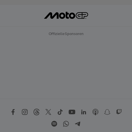
Offizielle Sponsoren