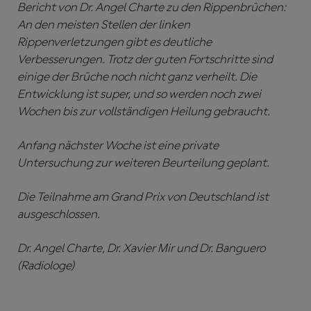
Bericht von Dr. Angel Charte zu den Rippenbrüchen:
An den meisten Stellen der linken
Rippenverletzungen gibt es deutliche
Verbesserungen. Trotz der guten Fortschritte sind
einige der Brüche noch nicht ganz verheilt. Die
Entwicklung ist super, und so werden noch zwei
Wochen bis zur vollständigen Heilung gebraucht.
Anfang nächster Woche ist eine private
Untersuchung zur weiteren Beurteilung geplant.
Die Teilnahme am Grand Prix von Deutschland ist
ausgeschlossen.
Dr. Angel Charte, Dr. Xavier Mir und Dr. Banguero
(Radiologe)