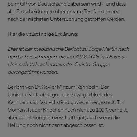
beim GP von Deutschland dabei sein wird – und dass
alle Entscheidungen über private Testfahrten erst
nach der nächsten Untersuchung getroffen werden.
Hier die vollständige Erklärung:
Dies ist der medizinische Bericht zu Jorge Martin nach
den Untersuchungen, die am 30.06.2025 im Dexeus-
Universitätskrankenhaus der Quirón-Gruppe
durchgeführt wurden.
Bericht von Dr. Xavier Mir zum Kahnbein: Der
klinische Verlauf ist gut, die Beweglichkeit des
Kahnbeins ist fast vollständig wiederhergestellt. Im
Moment ist der Knochen noch nicht zu 100 % verheilt,
aber der Heilungsprozess läuft gut, auch wenn die
Heilung noch nicht ganz abgeschlossen ist.