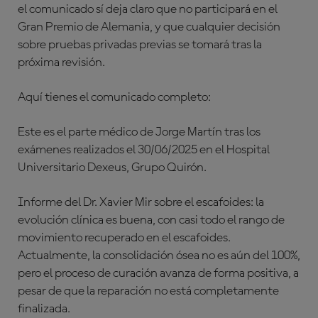
el comunicado sí deja claro que no participará en el
Gran Premio de Alemania, y que cualquier decisión
sobre pruebas privadas previas se tomará tras la
próxima revisión.
Aquí tienes el comunicado completo:
Este es el parte médico de Jorge Martín tras los
exámenes realizados el 30/06/2025 en el Hospital
Universitario Dexeus, Grupo Quirón.
Informe del Dr. Xavier Mir sobre el escafoides: la
evolución clínica es buena, con casi todo el rango de
movimiento recuperado en el escafoides.
Actualmente, la consolidación ósea no es aún del 100%,
pero el proceso de curación avanza de forma positiva, a
pesar de que la reparación no está completamente
finalizada.