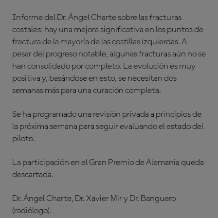
Informe del Dr. Ángel Charte sobre las fracturas
costales: hay una mejora significativa en los puntos de
fractura de la mayoría de las costillas izquierdas. A
pesar del progreso notable, algunas fracturas aún no se
han consolidado por completo. La evolución es muy
positiva y, basándose en esto, se necesitan dos
semanas más para una curación completa.
Se ha programado una revisión privada a principios de
la próxima semana para seguir evaluando el estado del
piloto.
La participación en el Gran Premio de Alemania queda
descartada.
Dr. Ángel Charte, Dr. Xavier Mir y Dr. Banguero
(radiólogo).