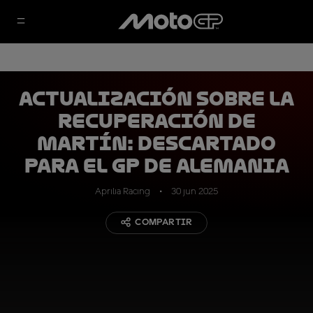
Actualización sobre la
recuperación de
Martín: descartado
para el GP de Alemania
Aprilia Racing
30 jun 2025
COMPARTIR