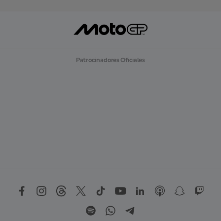
Patrocinadores Oficiales