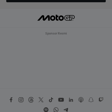
Sponsor Resmi