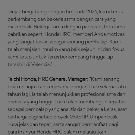
"Sejak bergabung dengan tim pada 2024, kami terus
berkembang dan bekerja sama dengan cara yang
makin baik. Bekerja sama dengan pabrikan, terutama
pabrikan seperti Honda HRC, memberi Anda motivasi
yang sangat besar sebagai seorang pembalap. Kami
telah menjalani musim yang baik sejauh ini dan fokus
kami tetap untuk terus berkembang hingga lap
terakhir di Valencia."
Taichi Honda, HRC General Manager
: "Kami senang
bisa melanjutkan kerja sama dengan Luca selama satu
tahun lagi, ia telah menunjukkan profesionalisme dan
dedikasi yang tinggi. Luca telah membangun reputasi
sebagai pembalap yang analitis dan pekerja keras, aset
berharga bagi setiap proyek MotoGP. Umpan balik
Luca jelas dan tepat, serta sangat bermanfaat bagi
para insinyur Honda HRC dalam melanjutkan