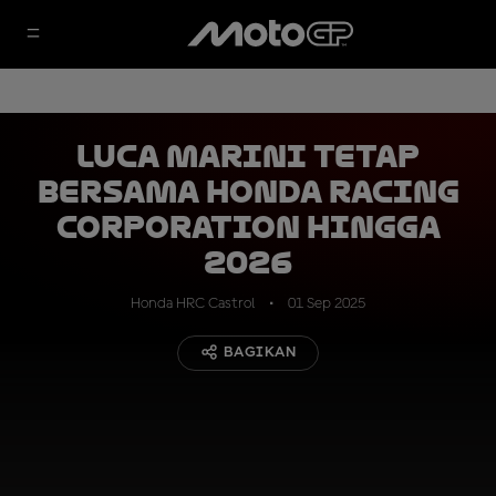
Luca Marini Tetap
Bersama Honda Racing
Corporation hingga
2026
Honda HRC Castrol
01 Sep 2025
BAGIKAN