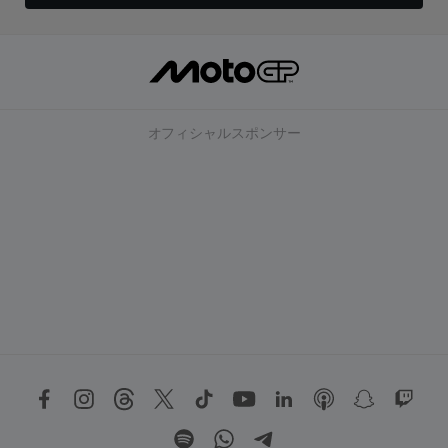
オフィシャルスポンサー