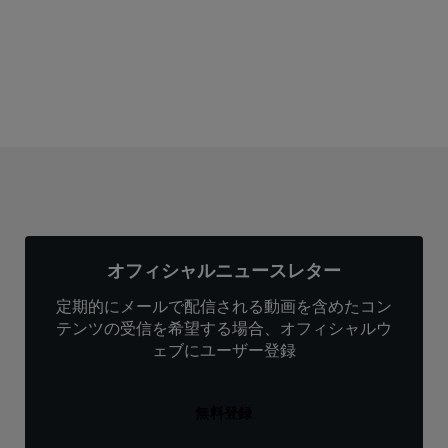
サブスクリプション
オフィシャルニュースレター
定期的にメールで配信される動画を含めたコン
テンツの受信を希望する場合、オフィシャルウ
ェブにユーザー登録
無料登録