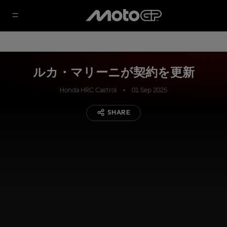
ルカ・マリーニが契約を更新
Honda HRC Castrol
01 Sep 2025
SHARE