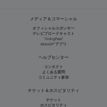
メディア＆コマーシャル
オフィシャルスポンサー
テレビブロードキャスト
TimingPass™
MotoGP™アプリ
ヘルプセンター
コンタクト
よくある質問
コミュニティ参加
チケット＆ホスピタリティ
チケット
ホスピタリティ