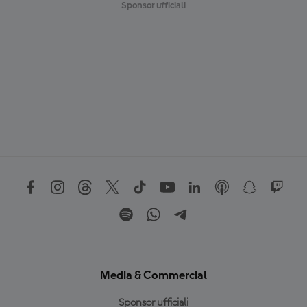
Sponsor ufficiali
Media & Commercial
Sponsor ufficiali