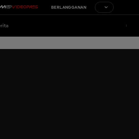
BERLANGGANAN
rita