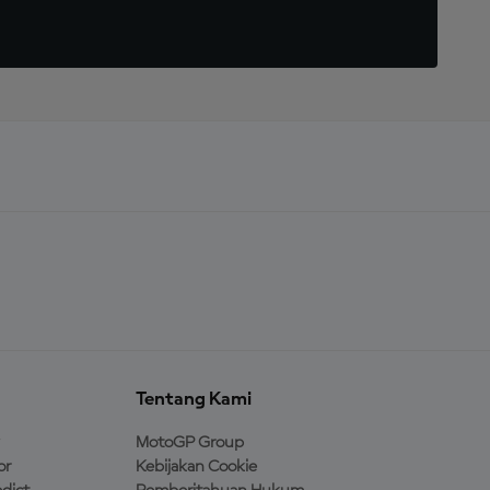
Tentang Kami
MotoGP Group
or
Kebijakan Cookie