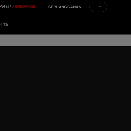
BERLANGGANAN
rita