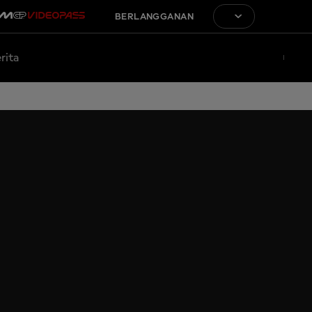
BERLANGGANAN
rita