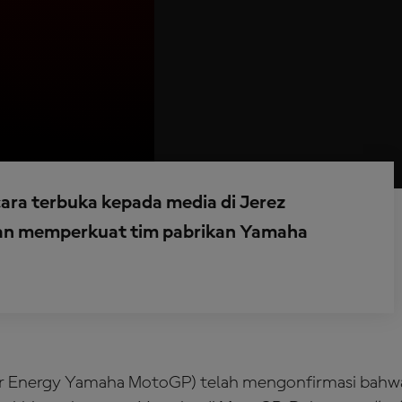
ara terbuka kepada media di Jerez
kan memperkuat tim pabrikan Yamaha
 Energy Yamaha MotoGP) telah mengonfirmasi bahw