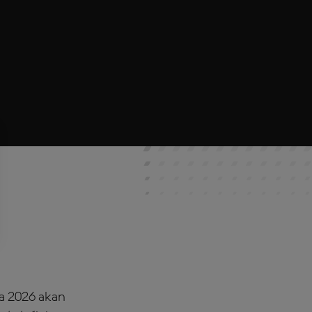
a 2026 akan