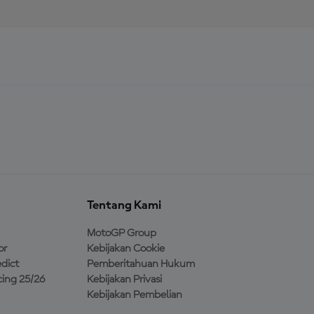
Tentang Kami
MotoGP Group
or
Kebijakan Cookie
dict
Pemberitahuan Hukum
ing 25/26
Kebijakan Privasi
Kebijakan Pembelian