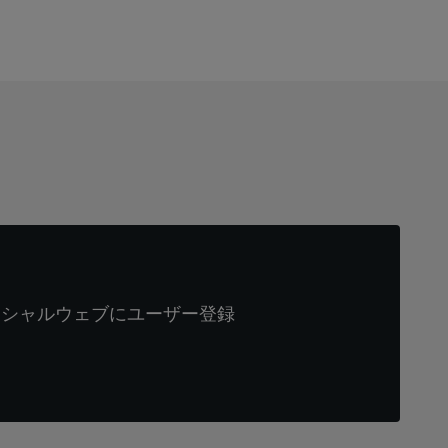
ィシャルウェブにユーザー登録