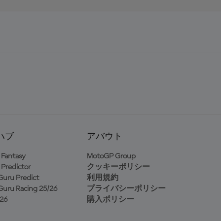
ハブ
アバウト
Fantasy
MotoGP Group
Predictor
クッキーポリシー
uru Predict
利用規約
uru Racing 25/26
プライバシーポリシー
26
購入ポリシー