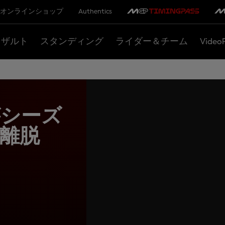
オンラインショップ
Authentics
リザルト
スタンディング
ライダー＆チーム
Video
がシーズ
離脱