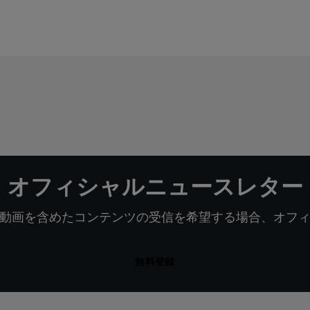
オフィシャルニュースレター
動画を含めたコンテンツの受信を希望する場合、オフ
無料登録