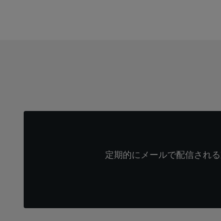
定期的にメールで配信される