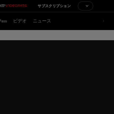
サブスクリプション
Pass
ビデオ
ニュース