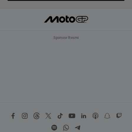
Sponsor Resmi