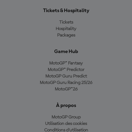
Tickets & Hospitality
Tickets
Hospitality
Packages
Game Hub
MotoGP™ Fantasy
MotoGP™ Predictor
MotoGP Guru Predict
MotoGP Guru Racing 25/26
MotoGP™26
À propos
MotoGP Group
Utilisation des cookies
Conditions d'utilisation