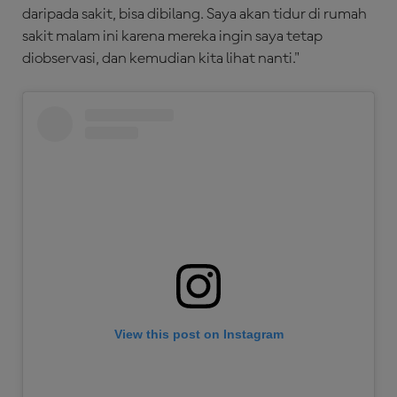
daripada sakit, bisa dibilang. Saya akan tidur di rumah
sakit malam ini karena mereka ingin saya tetap
diobservasi, dan kemudian kita lihat nanti."
View this post on Instagram