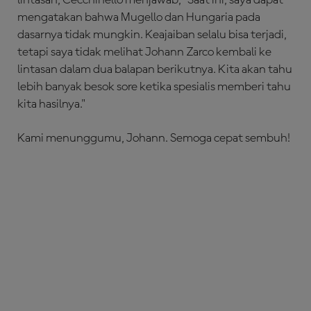
mengatakan bahwa Mugello dan Hungaria pada
dasarnya tidak mungkin. Keajaiban selalu bisa terjadi,
tetapi saya tidak melihat Johann Zarco kembali ke
lintasan dalam dua balapan berikutnya. Kita akan tahu
lebih banyak besok sore ketika spesialis memberi tahu
kita hasilnya."
Kami menunggumu, Johann. Semoga cepat sembuh!