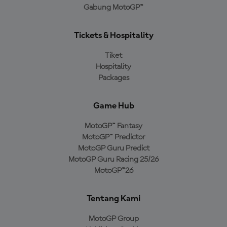
Gabung MotoGP™
Tickets & Hospitality
Tiket
Hospitality
Packages
Game Hub
MotoGP™ Fantasy
MotoGP™ Predictor
MotoGP Guru Predict
MotoGP Guru Racing 25/26
MotoGP™26
Tentang Kami
MotoGP Group