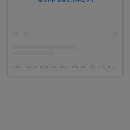
View this post on Instagram
A post shared by Commonwealth Games 2022 (@gamescommonwealth)