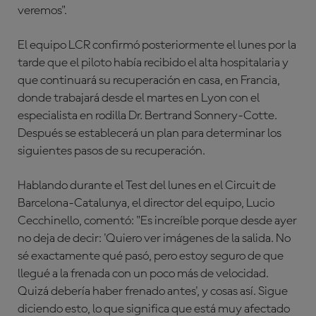
veremos".
El equipo LCR confirmó posteriormente el lunes por la
tarde que el piloto había recibido el alta hospitalaria y
que continuará su recuperación en casa, en Francia,
donde trabajará desde el martes en Lyon con el
especialista en rodilla Dr. Bertrand Sonnery-Cotte.
Después se establecerá un plan para determinar los
siguientes pasos de su recuperación.
Hablando durante el Test del lunes en el Circuit de
Barcelona-Catalunya, el director del equipo, Lucio
Cecchinello, comentó: "Es increíble porque desde ayer
no deja de decir: 'Quiero ver imágenes de la salida. No
sé exactamente qué pasó, pero estoy seguro de que
llegué a la frenada con un poco más de velocidad.
Quizá debería haber frenado antes', y cosas así. Sigue
diciendo esto, lo que significa que está muy afectado