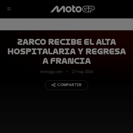
Zarco recibe el alta
hospitalaria y regresa
a Francia
motogp.com
17 may 2026
COMPARTIR