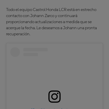
Todo el equipo Castrol Honda LCR está en estrecho
contacto con Johann Zarco y continuará
proporcionando actualizaciones a medida que se
acerque la fecha. Le deseamos a Johann una pronta
recuperación.