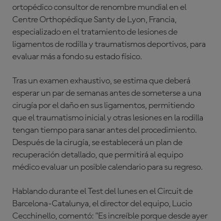
ortopédico consultor de renombre mundial en el
Centre Orthopédique Santy de Lyon, Francia,
especializado en el tratamiento de lesiones de
ligamentos de rodilla y traumatismos deportivos, para
evaluar más a fondo su estado físico.
Tras un examen exhaustivo, se estima que deberá
esperar un par de semanas antes de someterse a una
cirugía por el daño en sus ligamentos, permitiendo
que el traumatismo inicial y otras lesiones en la rodilla
tengan tiempo para sanar antes del procedimiento.
Después de la cirugía, se establecerá un plan de
recuperación detallado, que permitirá al equipo
médico evaluar un posible calendario para su regreso.
Hablando durante el Test del lunes en el Circuit de
Barcelona-Catalunya, el director del equipo, Lucio
Cecchinello, comentó: "Es increíble porque desde ayer