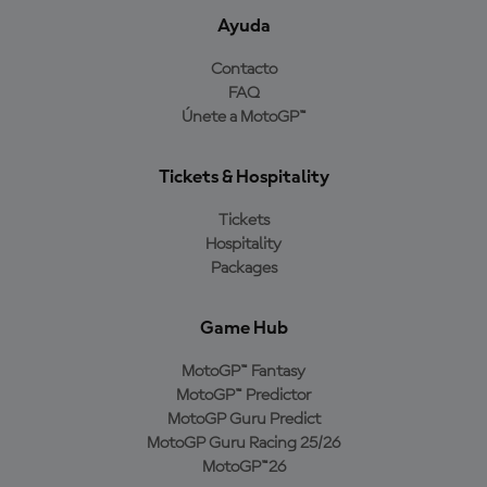
Ayuda
Contacto
FAQ
Únete a MotoGP™
Tickets & Hospitality
Tickets
Hospitality
Packages
Game Hub
MotoGP™ Fantasy
MotoGP™ Predictor
MotoGP Guru Predict
MotoGP Guru Racing 25/26
MotoGP™26