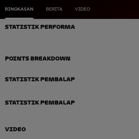
RINGKASAN
BERITA
VIDEO
Statistik Performa
Points Breakdown
Statistik Pembalap
Statistik Pembalap
Video