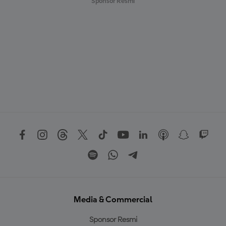
Sponsor Resmi
Media & Commercial
Sponsor Resmi