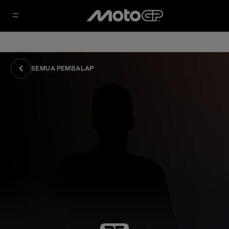
SEMUA PEMBALAP