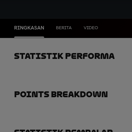
RINGKASAN
BERITA
VIDEO
Statistik Performa
Points Breakdown