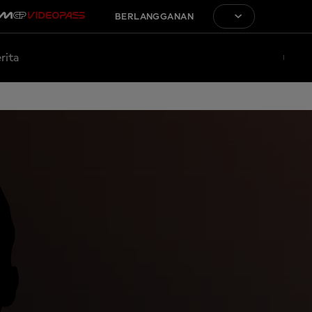
BERLANGGANAN
rita