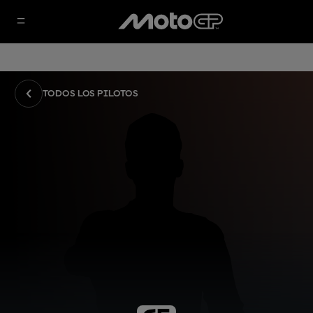
TODOS LOS PILOTOS