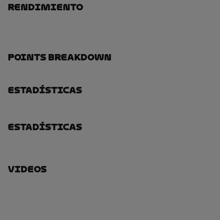
Rendimiento
Points Breakdown
Estadísticas
Estadísticas
Videos