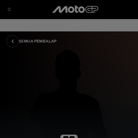
SEMUA PEMBALAP