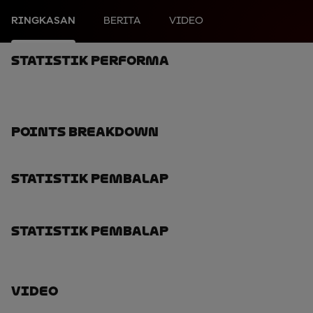
RINGKASAN
BERITA
VIDEO
Statistik Performa
Points Breakdown
Statistik Pembalap
Statistik Pembalap
Video