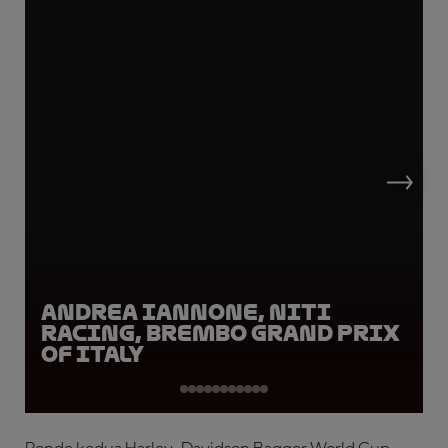
Andrea Iannone, Niti
Racing, Brembo Grand Prix
of Italy