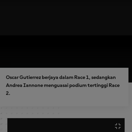
Oscar Gutierrez berjaya dalam Race 1, sedangkan
Andrea Iannone menguasai podium tertinggi Race
2.