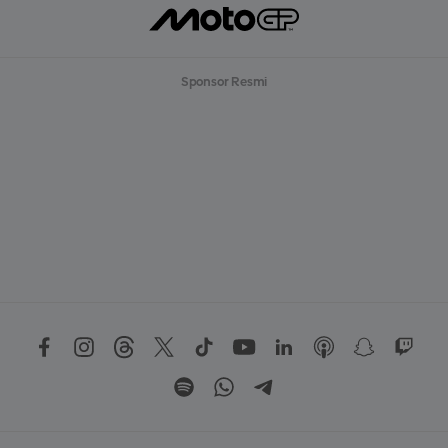
Sponsor Resmi