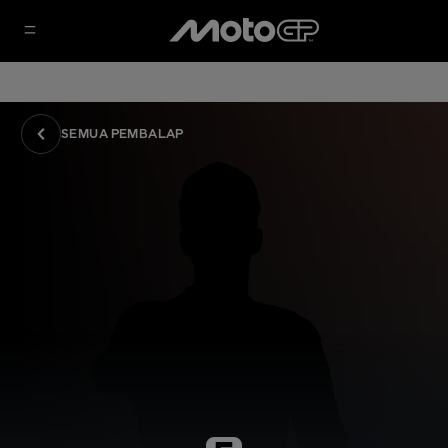
SEMUA PEMBALAP