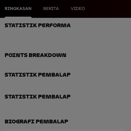
RINGKASAN
BERITA
VIDEO
Statistik Performa
Points Breakdown
Statistik Pembalap
Statistik Pembalap
Biografi Pembalap