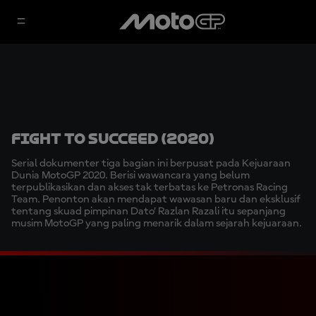
Fight to succeed (2020)
Serial dokumenter tiga bagian ini berpusat pada Kejuaraan
Dunia MotoGP 2020. Berisi wawancara yang belum
terpublikasikan dan akses tak terbatas ke Petronas Racing
Team. Penonton akan mendapat wawasan baru dan eksklusif
tentang skuad pimpinan Dato’ Razlan Razali itu sepanjang
musim MotoGP yang paling menarik dalam sejarah kejuaraan.