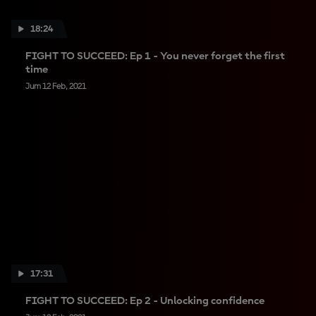
18:24
FIGHT TO SUCCEED: Ep 1 - You never forget the first
time
Jum 12 Feb, 2021
17:31
FIGHT TO SUCCEED: Ep 2 - Unlocking confidence