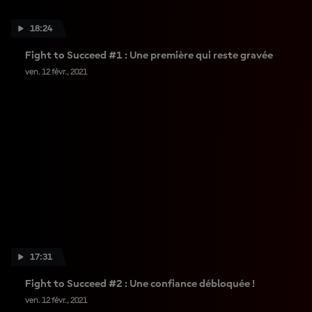
18:24
Fight to Succeed #1 : Une première qui reste gravée
ven. 12 févr., 2021
17:31
Fight to Succeed #2 : Une confiance débloquée !
ven. 12 févr., 2021