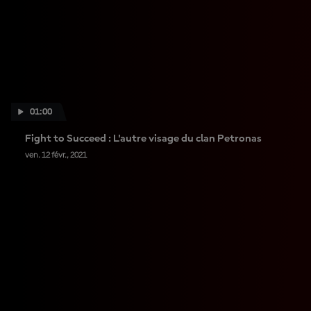
01:00
Fight to Succeed : L'autre visage du clan Petronas
ven. 12 févr., 2021