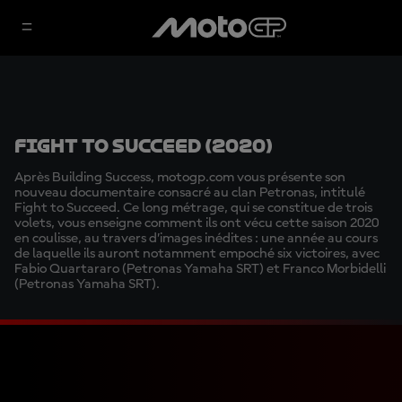
Fight to succeed (2020)
Après Building Success, motogp.com vous présente son
nouveau documentaire consacré au clan Petronas, intitulé
Fight to Succeed. Ce long métrage, qui se constitue de trois
volets, vous enseigne comment ils ont vécu cette saison 2020
en coulisse, au travers d’images inédites : une année au cours
de laquelle ils auront notamment empoché six victoires, avec
Fabio Quartararo (Petronas Yamaha SRT) et Franco Morbidelli
(Petronas Yamaha SRT).