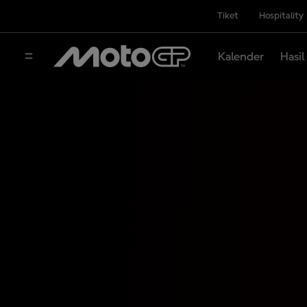
Tiket
Hospitality
Kalender
Hasil