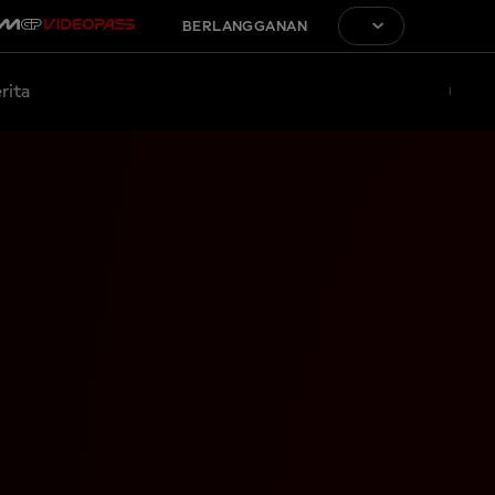
BERLANGGANAN
rita