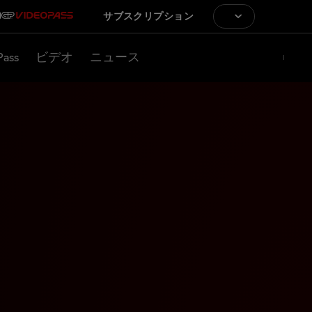
サブスクリプション
Pass
ビデオ
ニュース