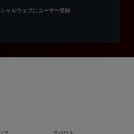
ィシャルウェブにユーザー登録
ハブ
アバウト