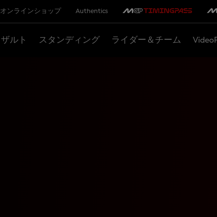
オンラインショップ
Authentics
リザルト
スタンディング
ライダー＆チーム
Video