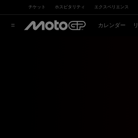
チケット
ホスピタリティ
エクスペリエンス
カレンダー