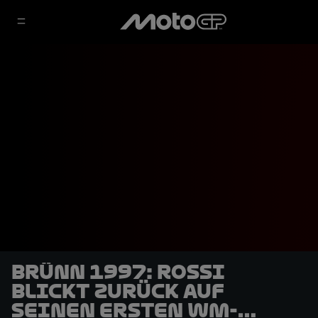
Brünn 1997: Rossi
blickt zurück auf
seinen ersten WM-