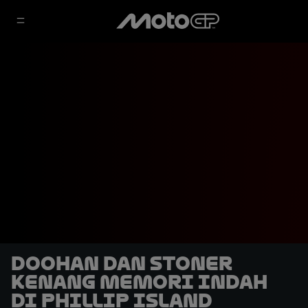
Doohan dan Stoner
Kenang Memori Indah
di Phillip Island