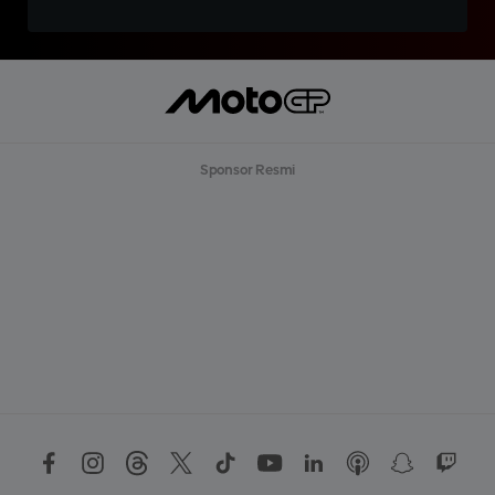
Sponsor Resmi