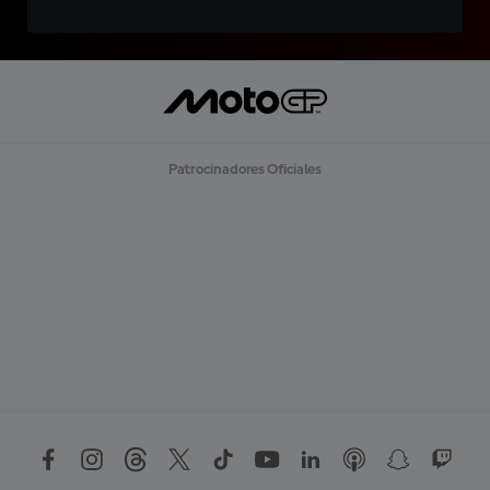
Patrocinadores Oficiales