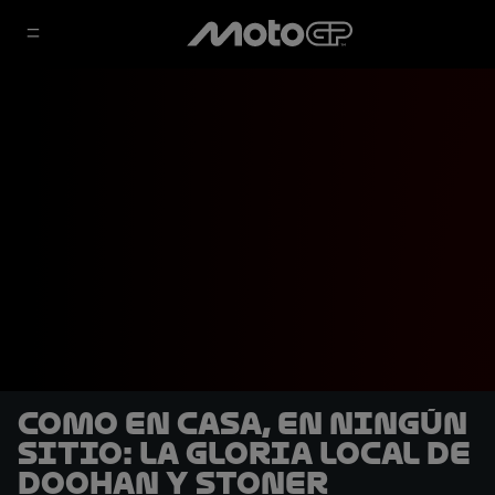
Como en casa, en ningún
sitio: La gloria local de
Doohan y Stoner