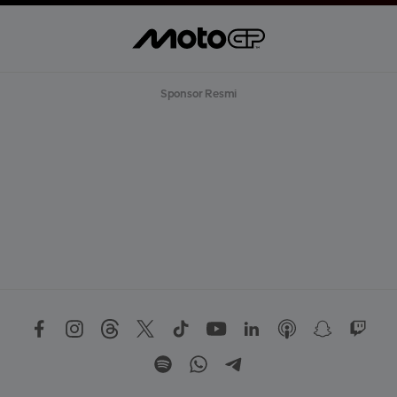
Sponsor Resmi