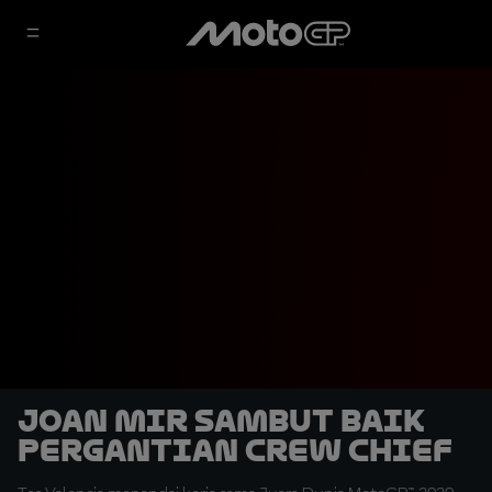
Joan Mir Sambut Baik
Pergantian Crew Chief