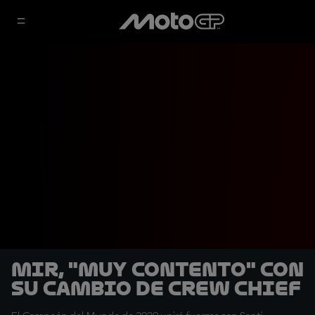
Mir, "muy contento" con
su cambio de Crew Chief