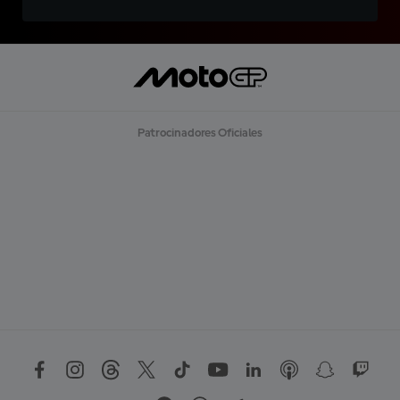
Patrocinadores Oficiales