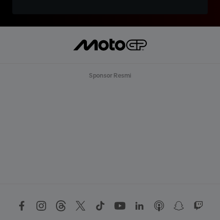
Sponsor Resmi