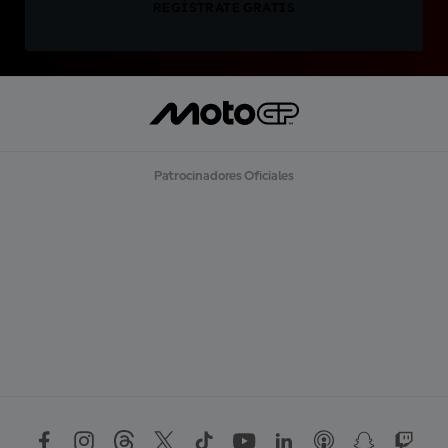
REGÍSTRATE GRATIS
Patrocinadores Oficiales