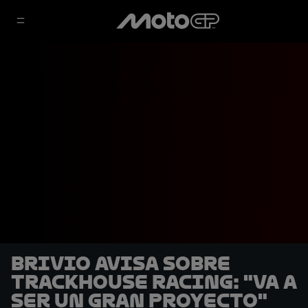
Brivio avisa sobre
Trackhouse Racing: "Va a
ser un gran proyecto"