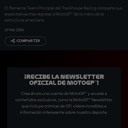
El flamante Team Principal del Trackhouse Racing comparte sus
expectativas tras regresar a MotoGP™ de la mano de la
estructura americana
19 feb 2024
COMPARTIR
¡Recibe la Newsletter
oficial de MotoGP™!
Crea ahora una cuenta de MotoGP™ y accede a
contenidos exclusivos, como la MotoGP™ Newsletter,
que incluye crónicas de GP, vídeos increíbles e
información interesante sobre nuestro deporte.