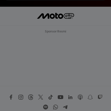
Sponsor Resmi