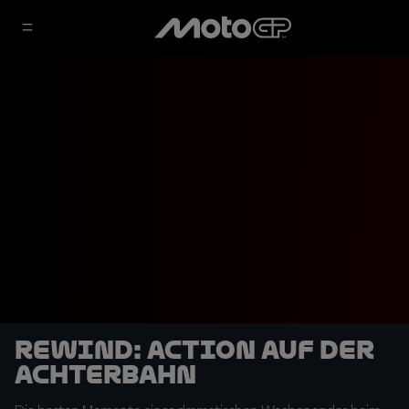
REWIND: Action auf der
Achterbahn