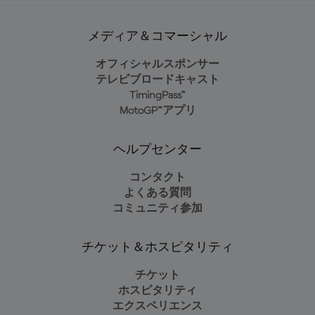
メディア＆コマーシャル
オフィシャルスポンサー
テレビブロードキャスト
TimingPass™
MotoGP™アプリ
ヘルプセンター
コンタクト
よくある質問
コミュニティ参加
チケット＆ホスピタリティ
チケット
ホスピタリティ
エクスペリエンス