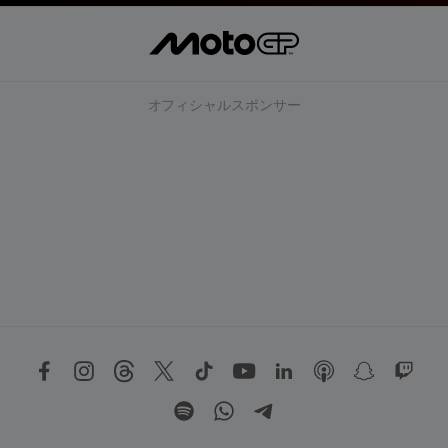
オフィシャルスポンサー