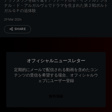
アップダウンを繰り返すアウトードロモ・インテルナシオ
ナル・ド・アルガルヴェでドラマを生まれた第２戦ポルト
ガルＧＰの追体験
29 Mar 2024
SHARE
オフィシャルニュースレター
定期的にメールで配信される動画を含めたコン
テンツの受信を希望する場合、オフィシャルウ
ェブにユーザー登録
無料登録