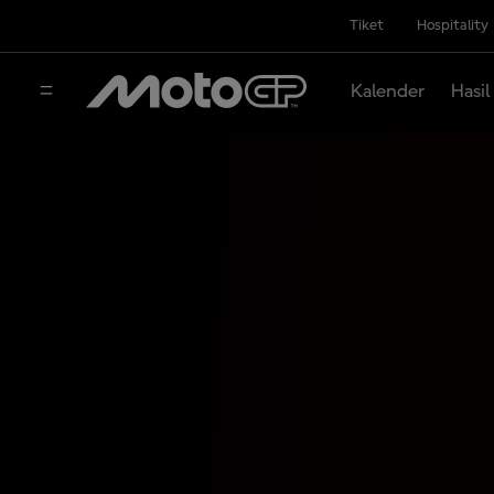
Tiket
Hospitality
Kalender
Hasil