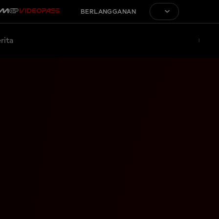
BERLANGGANAN
rita