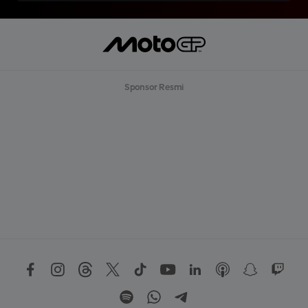
Sponsor Resmi