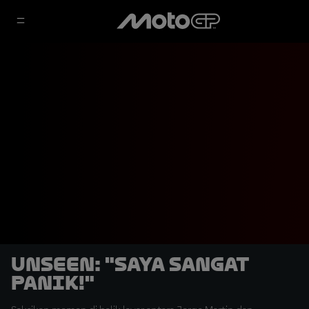
UNSEEN: "Saya Sangat
Panik!"