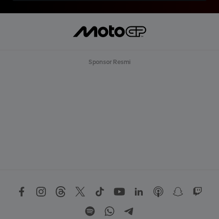
Sponsor Resmi