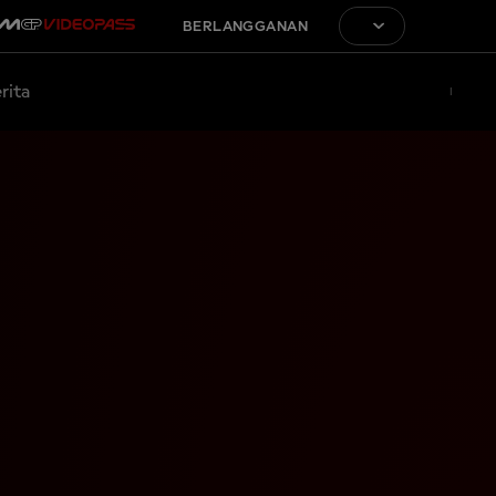
BERLANGGANAN
rita