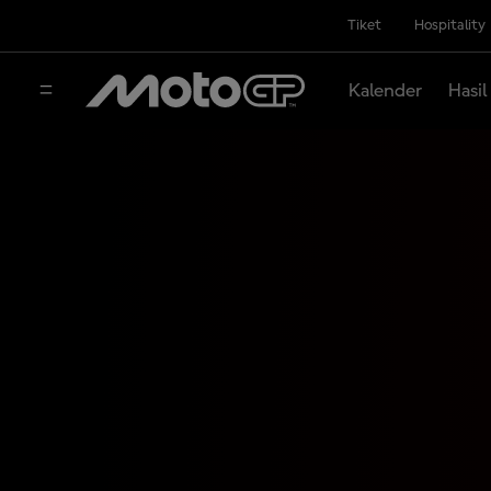
Tiket
Hospitality
Kalender
Hasil