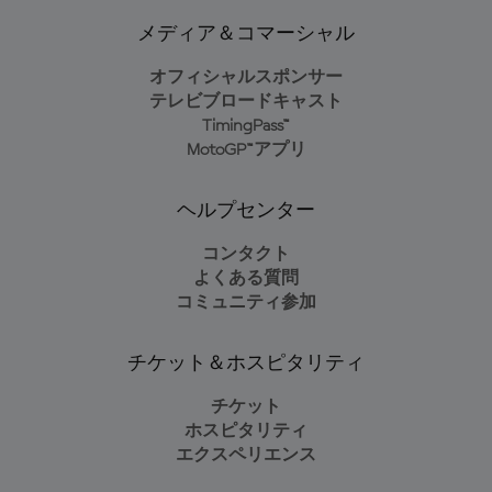
メディア＆コマーシャル
オフィシャルスポンサー
テレビブロードキャスト
TimingPass™
MotoGP™アプリ
ヘルプセンター
コンタクト
よくある質問
コミュニティ参加
チケット＆ホスピタリティ
チケット
ホスピタリティ
エクスペリエンス