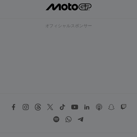
オフィシャルスポンサー