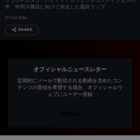
フランチェスコ・バグナイアがウェットコンディションの
中、年間９勝目に向けて疾走した最終ラップ
27 Oct 2024
SHARE
オフィシャルニュースレター
定期的にメールで配信される動画を含めたコン
テンツの受信を希望する場合、オフィシャルウ
ェブにユーザー登録
無料登録