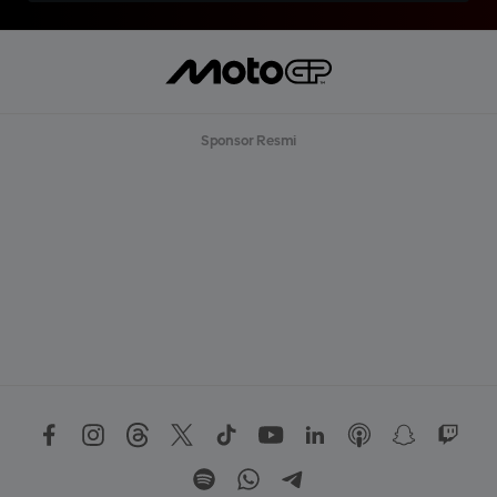
Sponsor Resmi