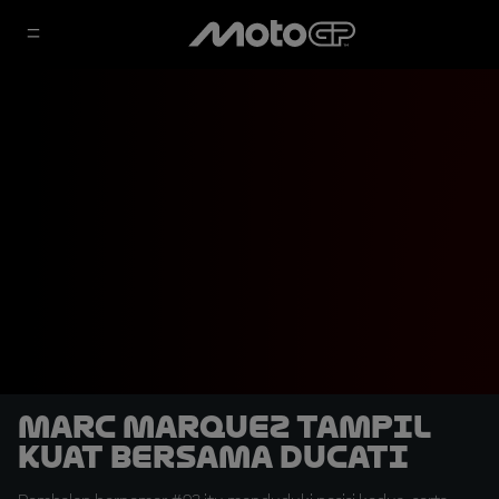
Marc Marquez Tampil
Kuat bersama Ducati