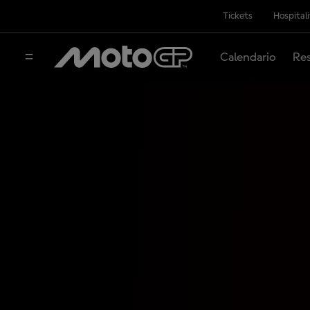
Tickets
Hospital
Calendario
Res