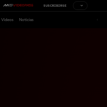
SUSCRIBIRSE
Vídeos
Noticias