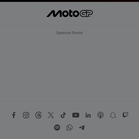
Sponsor Resmi