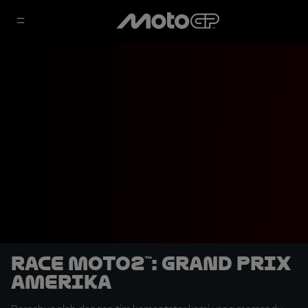
Race Moto2™: Grand Prix
Amerika