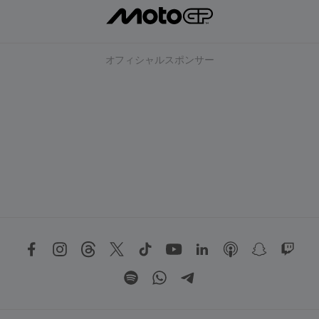
オフィシャルスポンサー