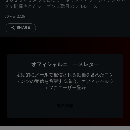
２０２５年３月３０日にサーキット・オブ・ジ・アメリカ
ズで開催されたシーズン３戦目のフルレース
30 Mar 2025
SHARE
オフィシャルニュースレター
定期的にメールで配信される動画を含めたコン
テンツの受信を希望する場合、オフィシャルウ
ェブにユーザー登録
無料登録