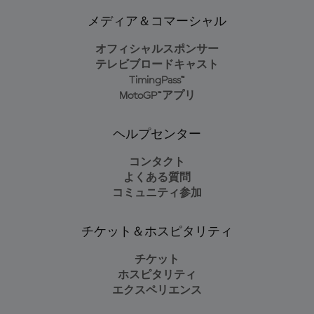
メディア＆コマーシャル
オフィシャルスポンサー
テレビブロードキャスト
TimingPass™
MotoGP™アプリ
ヘルプセンター
コンタクト
よくある質問
コミュニティ参加
チケット＆ホスピタリティ
チケット
ホスピタリティ
エクスペリエンス