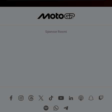
Sponsor Resmi